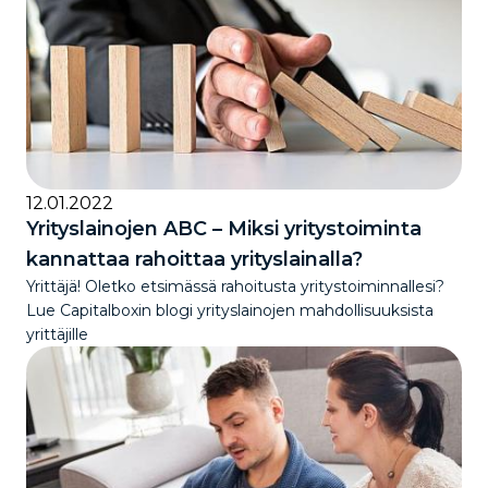
12.01.2022
Yrityslainojen ABC – Miksi yritystoiminta
kannattaa rahoittaa yrityslainalla?
Yrittäjä! Oletko etsimässä rahoitusta yritystoiminnallesi?
Lue Capitalboxin blogi yrityslainojen mahdollisuuksista
yrittäjille