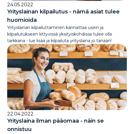
24.05.2022
Yrityslainan kilpailutus - nämä asiat tulee
huomioida
Yrityslainan kilpailuttaminen kannattaa usein ja
kilpailutukseen liittyvissä yksityiskohdissa tulee olla
tarkkana - lue lisää ja kilpailuta yrityslaina jo tänään!
22.04.2022
Yrityslaina ilman pääomaa - näin se
onnistuu