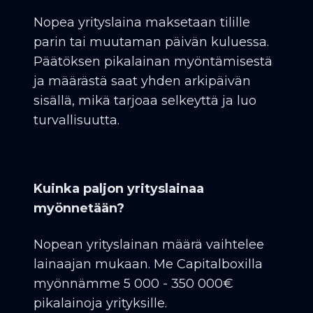
Nopea yrityslaina maksetaan tilille
parin tai muutaman päivän kuluessa.
Päätöksen pikalainan myöntämisestä
ja määrästä saat yhden arkipäivän
sisällä, mikä tarjoaa selkeyttä ja luo
turvallisuutta.
Kuinka paljon yrityslainaa
myönnetään?
Nopean yrityslainan määrä vaihtelee
lainaajan mukaan. Me Capitalboxilla
myönnämme 5 000 - 350 000€
pikalainoja yrityksille.