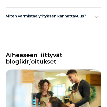
Miten varmistaa yrityksen kannattavuus?
Aiheeseen liittyvät
blogikirjoitukset