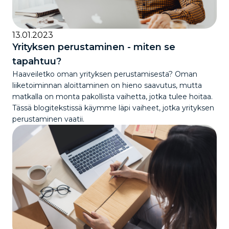
13.01.2023
Yrityksen perustaminen - miten se
tapahtuu?
Haaveiletko oman yrityksen perustamisesta? Oman
liiketoiminnan aloittaminen on hieno saavutus, mutta
matkalla on monta pakollista vaihetta, jotka tulee hoitaa.
Tässä blogitekstissä käymme läpi vaiheet, jotka yrityksen
perustaminen vaatii.