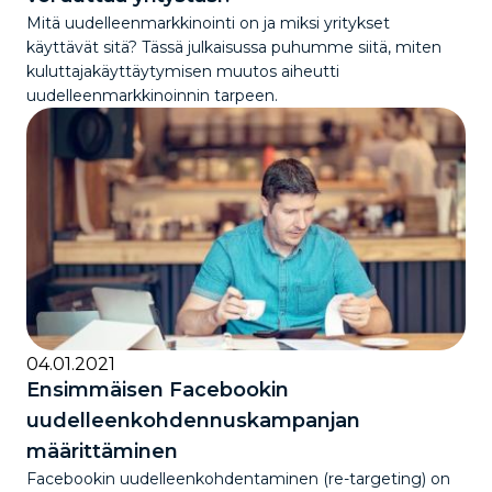
Mitä uudelleenmarkkinointi on ja miksi yritykset
käyttävät sitä? Tässä julkaisussa puhumme siitä, miten
kuluttajakäyttäytymisen muutos aiheutti
uudelleenmarkkinoinnin tarpeen.
04.01.2021
Ensimmäisen Facebookin
uudelleenkohdennuskampanjan
määrittäminen
Facebookin uudelleenkohdentaminen (re-targeting) on