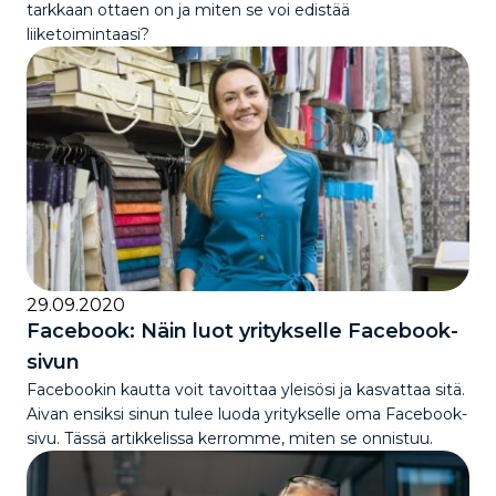
tarkkaan ottaen on ja miten se voi edistää
liiketoimintaasi?
29.09.2020
Facebook: Näin luot yritykselle Facebook-
sivun
Facebookin kautta voit tavoittaa yleisösi ja kasvattaa sitä.
Aivan ensiksi sinun tulee luoda yritykselle oma Facebook-
sivu. Tässä artikkelissa kerromme, miten se onnistuu.