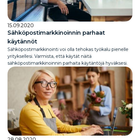
15.09.2020
Sähköpostimarkkinoinnin parhaat
käytännöt
Sähköpostimarkkinointi voi olla tehokas työkalu pienelle
yrityksellesi. Varmista, että käytät näitä
sähköpostimarkkinoinnin parhaita käytäntöjä hyväksesi.
28.08.2020