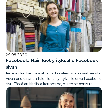
29.09.2020
Facebook: Näin luot yritykselle Facebook-
sivun
Facebookin kautta voit tavoittaa yleisösi ja kasvattaa sitä.
Aivan ensiksi sinun tulee luoda yritykselle oma Facebook-
sivu. Tässä artikkelissa kerromme, miten se onnistuu.