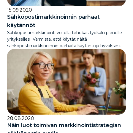
15.09.2020
Sähköpostimarkkinoinnin parhaat
käytännöt
Sähköpostimarkkinointi voi olla tehokas työkalu pienelle
yrityksellesi. Varmista, että käytät näitä
sähköpostimarkkinoinnin parhaita käytäntöjä hyväksesi.
28.08.2020
Näin luot toimivan markkinointistrategian