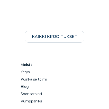
KAIKKI KIRJOITUKSET
Meistä
Yritys
Kuinka se toimii
Blogi
Sponsorointi
Kumppaniksi