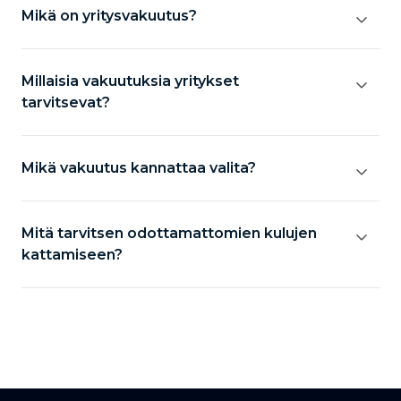
Mikä on yritysvakuutus?
Millaisia vakuutuksia yritykset
tarvitsevat?
Mikä vakuutus kannattaa valita?
Mitä tarvitsen odottamattomien kulujen
kattamiseen?