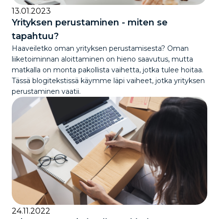
13.01.2023
Yrityksen perustaminen - miten se
tapahtuu?
Haaveiletko oman yrityksen perustamisesta? Oman
liiketoiminnan aloittaminen on hieno saavutus, mutta
matkalla on monta pakollista vaihetta, jotka tulee hoitaa.
Tässä blogitekstissä käymme läpi vaiheet, jotka yrityksen
perustaminen vaatii.
24.11.2022