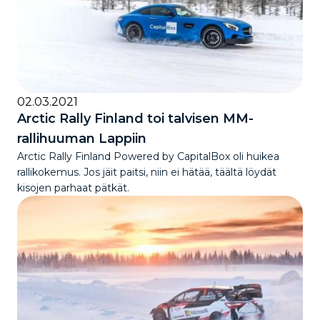
02.03.2021
Arctic Rally Finland toi talvisen MM-
rallihuuman Lappiin
Arctic Rally Finland Powered by CapitalBox oli huikea
rallikokemus. Jos jäit paitsi, niin ei hätää, täältä löydät
kisojen parhaat pätkät.