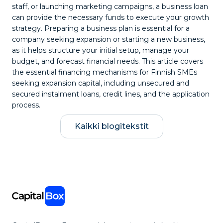
staff, or launching marketing campaigns, a business loan
can provide the necessary funds to execute your growth
strategy. Preparing a business plan is essential for a
company seeking expansion or starting a new business,
as it helps structure your initial setup, manage your
budget, and forecast financial needs. This article covers
the essential financing mechanisms for Finnish SMEs
seeking expansion capital, including unsecured and
secured instalment loans, credit lines, and the application
process.
Kaikki blogitekstit