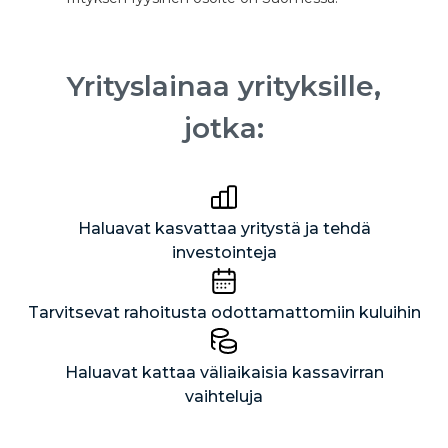
Yrityslainaa yrityksille,
jotka:
Haluavat kasvattaa yritystä ja tehdä
investointeja
Tarvitsevat rahoitusta odottamattomiin kuluihin
Haluavat kattaa väliaikaisia kassavirran
vaihteluja