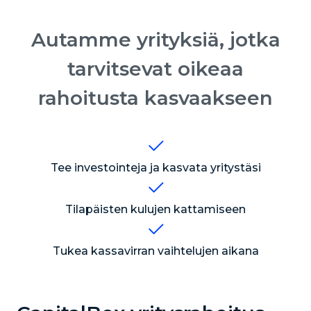
Autamme yrityksiä, jotka
tarvitsevat oikeaa
rahoitusta kasvaakseen
Tee investointeja ja kasvata yritystäsi
Tilapäisten kulujen kattamiseen
Tukea kassavirran vaihtelujen aikana