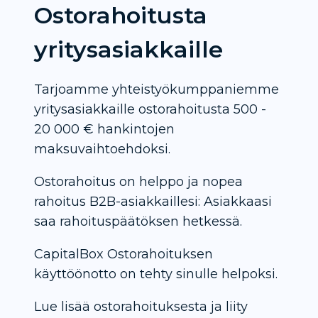
Ostorahoitusta
yritysasiakkaille
Tarjoamme yhteistyökumppaniemme
yritysasiakkaille ostorahoitusta 500 -
20 000 € hankintojen
maksuvaihtoehdoksi.
Ostorahoitus on helppo ja nopea
rahoitus B2B-asiakkaillesi: Asiakkaasi
saa rahoituspäätöksen hetkessä.
CapitalBox Ostorahoituksen
käyttöönotto on tehty sinulle helpoksi.
Lue lisää ostorahoituksesta ja liity