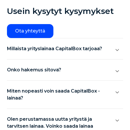
Usein kysytyt kysymykset
Ota yhteyttä
Millaista yrityslainaa CapitalBox tarjoaa?
Onko hakemus sitova?
Miten nopeasti voin saada CapitalBox -
lainaa?
Olen perustamassa uutta yritystä ja
tarvitsen lainaa. Voinko saada lainaa