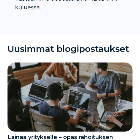
kuluessa.
Uusimmat blogipostaukset
Lainaa yritykselle – opas rahoituksen