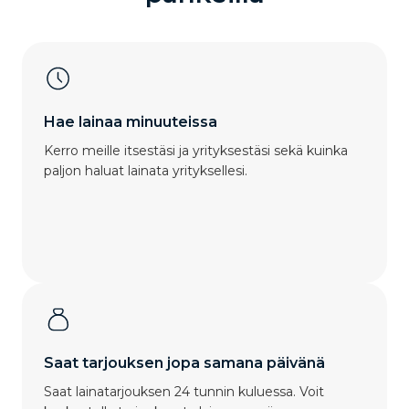
Hae lainaa minuuteissa
Kerro meille itsestäsi ja yrityksestäsi sekä kuinka
paljon haluat lainata yrityksellesi.
Saat tarjouksen jopa samana päivänä
Saat lainatarjouksen 24 tunnin kuluessa. Voit